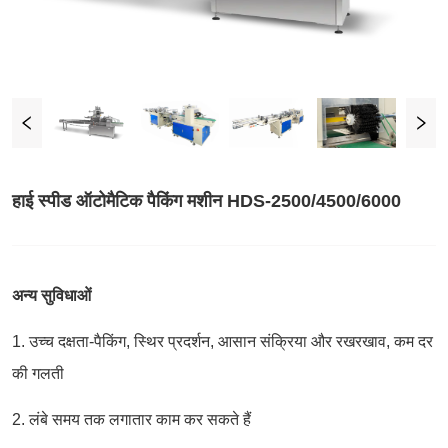
हाई स्पीड ऑटोमैटिक पैकिंग मशीन HDS-2500/4500/6000