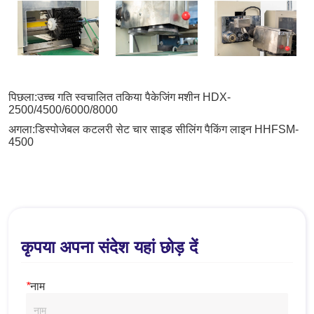
पिछला:
उच्च गति स्वचालित तकिया पैकेजिंग मशीन HDX-
2500/4500/6000/8000
अगला:
डिस्पोजेबल कटलरी सेट चार साइड सीलिंग पैकिंग लाइन HHFSM-
4500
कृपया अपना संदेश यहां छोड़ दें
*
नाम