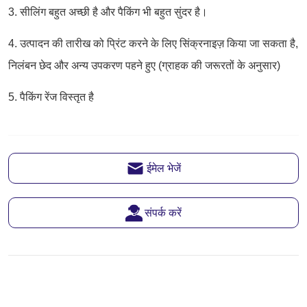
ईमेल भेजें
संपर्क करें