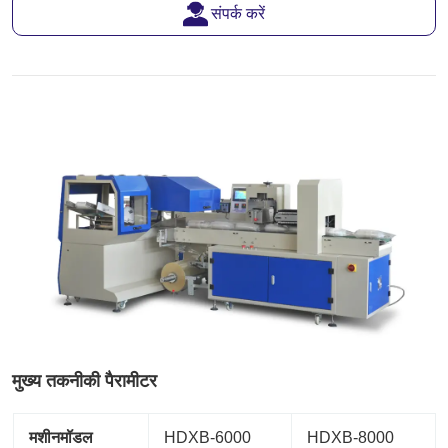
संपर्क करें