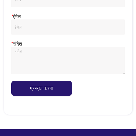
*
ईमेल
*
संदेश
प्रस्तुत करना