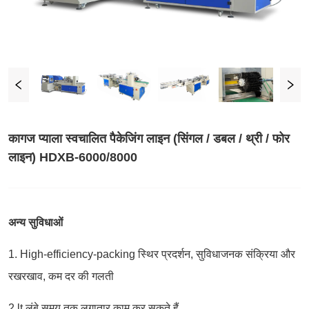
कागज प्याला स्वचालित पैकेजिंग लाइन (सिंगल / डबल / थ्री / फोर
लाइन) HDXB-6000/8000